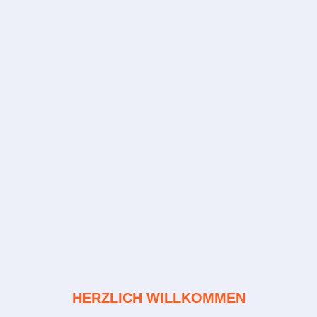
HERZLICH WILLKOMMEN