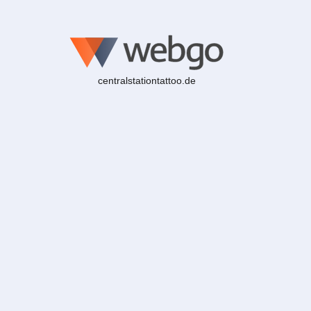
centralstationtattoo.de